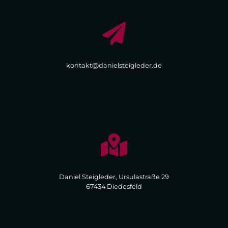
kontakt@danielsteigleder.de
Daniel Steigleder, Ursulastraße 29
67434 Diedesfeld