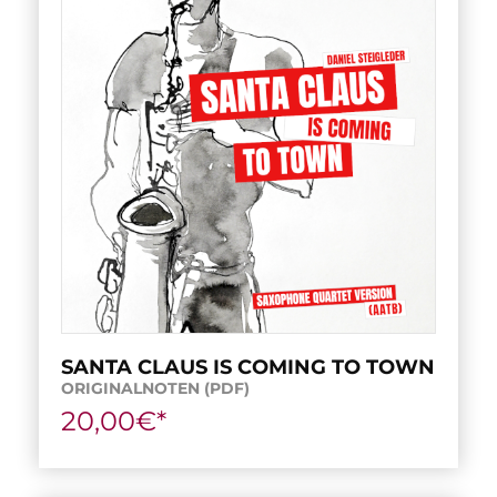
SANTA CLAUS IS COMING TO TOWN
ORIGINALNOTEN (PDF)
20,00€*