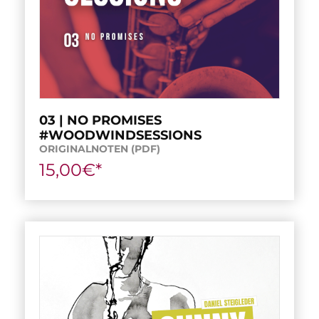
03 | NO PROMISES
#WOODWINDSESSIONS
ORIGINALNOTEN (PDF)
15,00€*