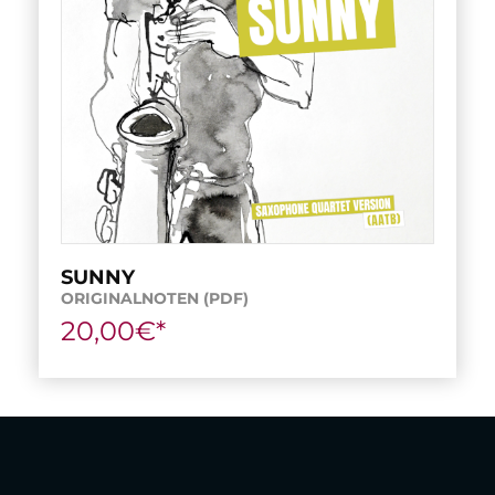
SUNNY
ORIGINALNOTEN (PDF)
20,00€*