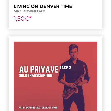
LIVING ON DENVER TIME
MP3 DOWNLOAD
1,50€*