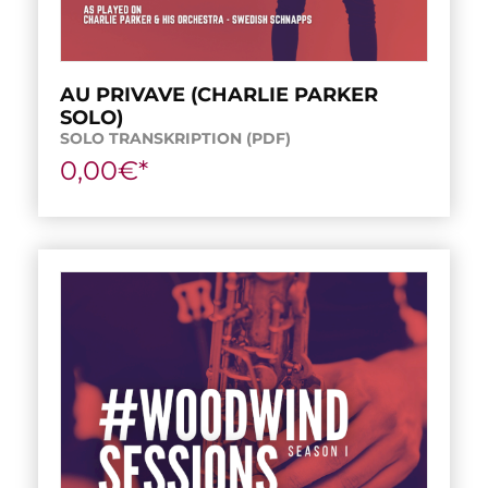
AU PRIVAVE (CHARLIE PARKER
SOLO)
SOLO TRANSKRIPTION (PDF)
0,00€*