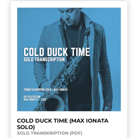
COLD DUCK TIME (MAX IONATA
SOLO)
SOLO TRANSKRIPTION (PDF)