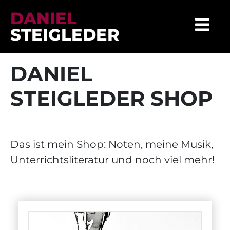
DANIEL
STEIGLEDER
DANIEL
STEIGLEDER SHOP
Das ist mein Shop: Noten, meine Musik,
Unterrichtsliteratur und noch viel mehr!