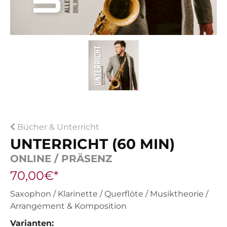
Bücher & Unterricht
UNTERRICHT (60 MIN)
ONLINE / PRÄSENZ
70,00€*
Saxophon / Klarinette / Querflöte / Musiktheorie /
Arrangement & Komposition
Varianten: