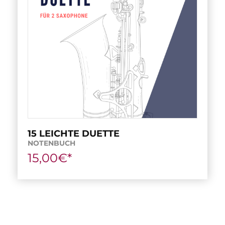
15 LEICHTE DUETTE
NOTENBUCH
15,00€*