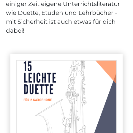
einiger Zeit eigene Unterrichtsliteratur
wie Duette, Etüden und Lehrbücher -
mit Sicherheit ist auch etwas für dich
dabei!