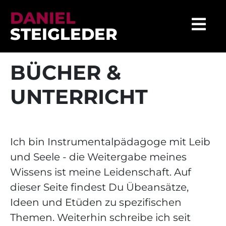
DANIEL
STEIGLEDER
BÜCHER &
UNTERRICHT
Ich bin Instrumentalpädagoge mit Leib
und Seele - die Weitergabe meines
Wissens ist meine Leidenschaft. Auf
dieser Seite findest Du Übeansätze,
Ideen und Etüden zu spezifischen
Themen. Weiterhin schreibe ich seit