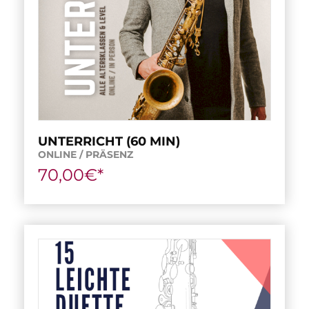
UNTERRICHT (60 MIN)
ONLINE / PRÄSENZ
70,00€*