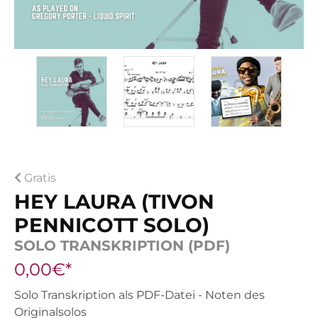
Gratis
HEY LAURA (TIVON
PENNICOTT SOLO)
SOLO TRANSKRIPTION (PDF)
0,00€*
Solo Transkription als PDF-Datei - Noten des
Originalsolos