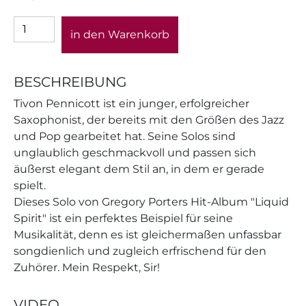
in den Warenkorb
BESCHREIBUNG
Tivon Pennicott ist ein junger, erfolgreicher
Saxophonist, der bereits mit den Größen des Jazz
und Pop gearbeitet hat. Seine Solos sind
unglaublich geschmackvoll und passen sich
äußerst elegant dem Stil an, in dem er gerade
spielt.
Dieses Solo von Gregory Porters Hit-Album "Liquid
Spirit" ist ein perfektes Beispiel für seine
Musikalität, denn es ist gleichermaßen unfassbar
songdienlich und zugleich erfrischend für den
Zuhörer. Mein Respekt, Sir!
VIDEO